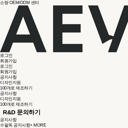
소량 OEM/ODM 센터
로그인
회원가입
로그인
회원가입
공지사항
디자인지원
100개로 제조하기
공지사항
디자인지원
100개로 제조하기
R&D 문의하기
공지사항
※필독 공지사항
+ MORE