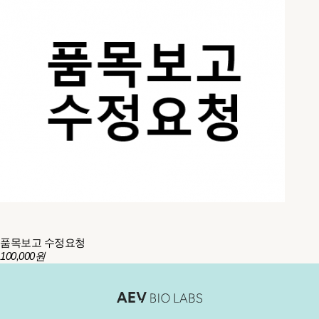
품목보고 수정요청
100,000원