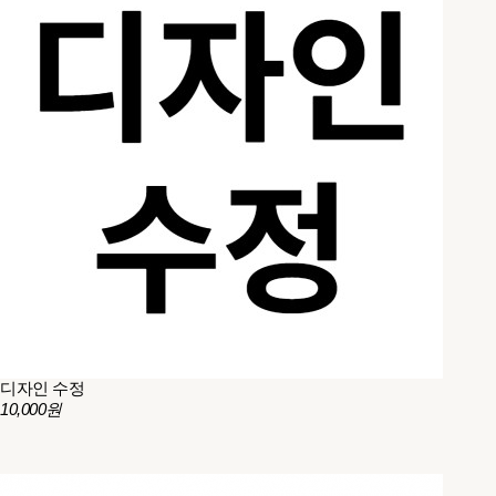
디자인 수정
10,000원