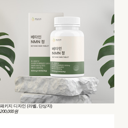
패키지 디자인 (라벨, 단상자)
200,000원