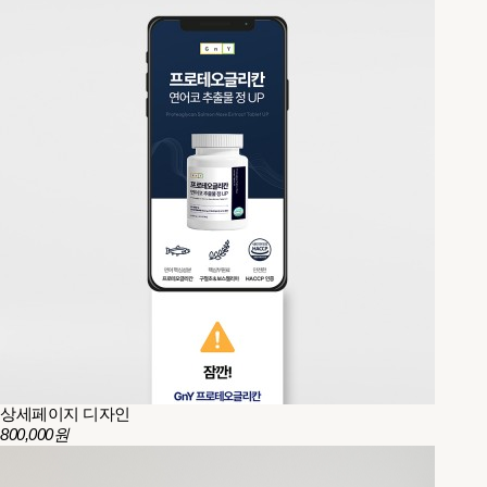
상세페이지 디자인
800,000원