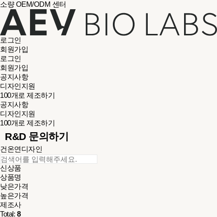
소량 OEM/ODM 센터
로그인
회원가입
로그인
회원가입
공지사항
디자인지원
100개로 제조하기
공지사항
디자인지원
100개로 제조하기
R&D 문의하기
건온연디자인
신상품
상품명
낮은가격
높은가격
제조사
Total:
8