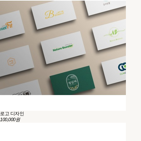
로고 디자인
100,000원