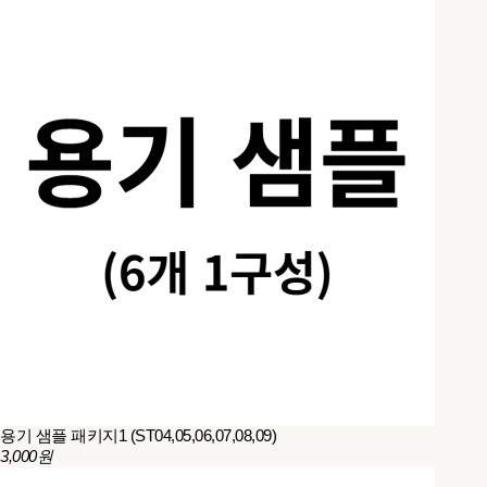
용기 샘플 패키지1 (ST04,05,06,07,08,09)
3,000원