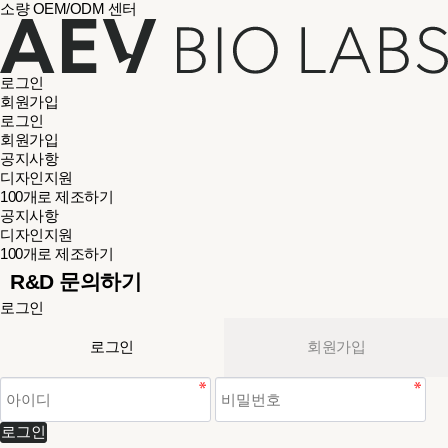
소량 OEM/ODM 센터
로그인
회원가입
로그인
회원가입
공지사항
디자인지원
100개로 제조하기
공지사항
디자인지원
100개로 제조하기
R&D 문의하기
로그인
로그인
회원가입
로그인